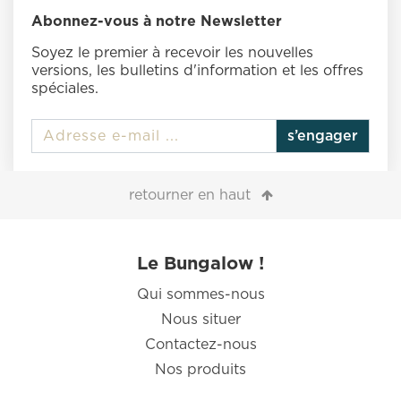
Abonnez-vous à notre Newsletter
Soyez le premier à recevoir les nouvelles
versions, les bulletins d'information et les offres
spéciales.
s’engager
retourner en haut
Le Bungalow !
Qui sommes-nous
Nous situer
Contactez-nous
Nos produits