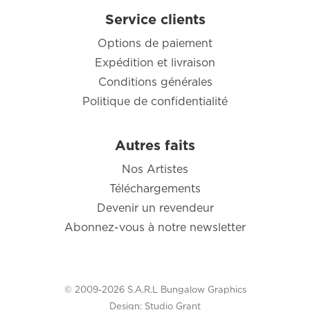
Service clients
Options de paiement
Expédition et livraison
Conditions générales
Politique de confidentialité
Autres faits
Nos Artistes
Téléchargements
Devenir un revendeur
Abonnez-vous à notre newsletter
© 2009-2026 S.A.R.L Bungalow Graphics
Design:
Studio Grant