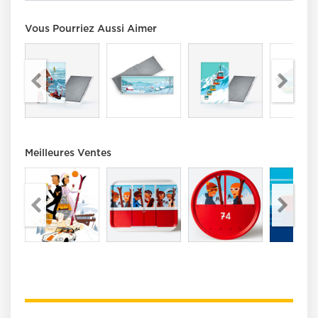
Vous Pourriez Aussi Aimer
Meilleures Ventes