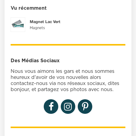
Vu récemment
Magnet Lac Vert
Magnets
Des Médias Sociaux
Nous vous aimons les gars et nous sommes
heureux d'avoir de vos nouvelles alors
contactez-nous via nos réseaux sociaux, dites
bonjour, et partagez vos photos avec nous.