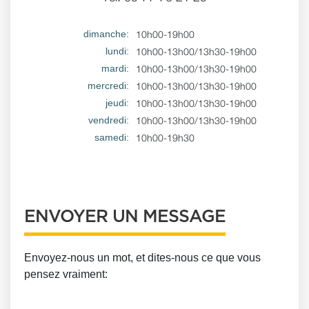
dimanche:
10h00-19h00
lundi:
10h00-13h00/13h30-19h00
mardi:
10h00-13h00/13h30-19h00
mercredi:
10h00-13h00/13h30-19h00
jeudi:
10h00-13h00/13h30-19h00
vendredi:
10h00-13h00/13h30-19h00
samedi:
10h00-19h30
ENVOYER UN MESSAGE
Envoyez-nous un mot, et dites-nous ce que vous
pensez vraiment: