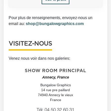
Pour plus de renseignements, envoyez-nous un
email au:
shop@bungalowgraphics.com
VISITEZ-NOUS
Venez nous voir dans nos galeries:
SHOW ROOM PRINCIPAL
Annecy, France
Bungalow Graphics
14 rue pre paillard
74940 Annecy le vieux
France
Tél:
04 50 32 60 31