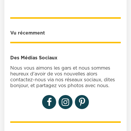
Vu récemment
Des Médias Sociaux
Nous vous aimons les gars et nous sommes
heureux d'avoir de vos nouvelles alors
contactez-nous via nos réseaux sociaux, dites
bonjour, et partagez vos photos avec nous.