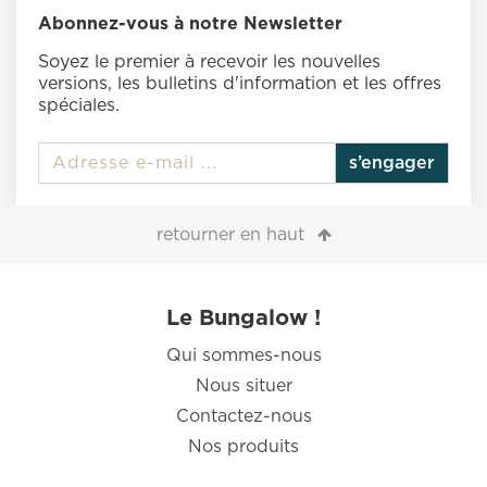
Abonnez-vous à notre Newsletter
Soyez le premier à recevoir les nouvelles
versions, les bulletins d'information et les offres
spéciales.
s’engager
retourner en haut
Le Bungalow !
Qui sommes-nous
Nous situer
Contactez-nous
Nos produits