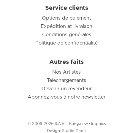
Service clients
Options de paiement
Expédition et livraison
Conditions générales
Politique de confidentialité
Autres faits
Nos Artistes
Téléchargements
Devenir un revendeur
Abonnez-vous à notre newsletter
© 2009-2026 S.A.R.L Bungalow Graphics
Design:
Studio Grant