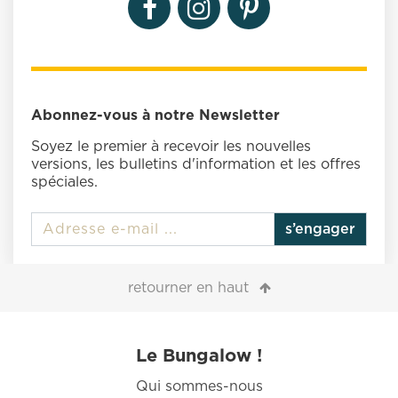
Abonnez-vous à notre Newsletter
Soyez le premier à recevoir les nouvelles
versions, les bulletins d'information et les offres
spéciales.
s’engager
retourner en haut
Le Bungalow !
Qui sommes-nous