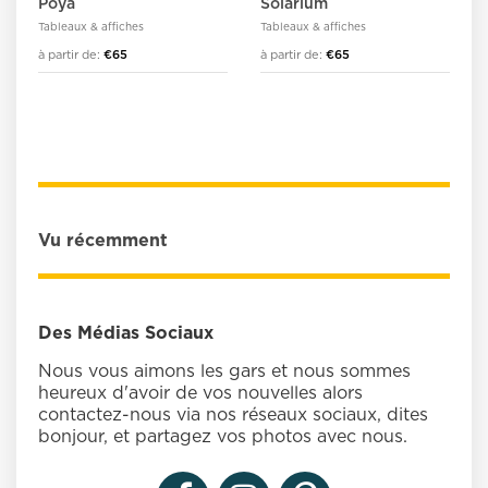
Poya
Solarium
Tableaux & affiches
Tableaux & affiches
à partir de:
€65
à partir de:
€65
Vu récemment
Des Médias Sociaux
Nous vous aimons les gars et nous sommes
heureux d'avoir de vos nouvelles alors
contactez-nous via nos réseaux sociaux, dites
bonjour, et partagez vos photos avec nous.