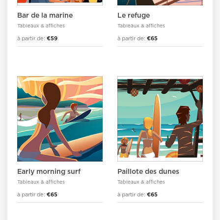
Bar de la marine
Le refuge
Tableaux & affiches
Tableaux & affiches
à partir de:
€59
à partir de:
€65
Early morning surf
Paillote des dunes
Tableaux & affiches
Tableaux & affiches
à partir de:
€65
à partir de:
€65