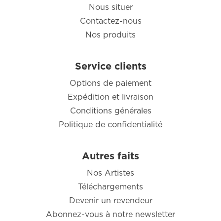
Nous situer
Contactez-nous
Nos produits
Service clients
Options de paiement
Expédition et livraison
Conditions générales
Politique de confidentialité
Autres faits
Nos Artistes
Téléchargements
Devenir un revendeur
Abonnez-vous à notre newsletter