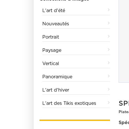
L'art d'été
Nouveautés
Portrait
Paysage
Vertical
Panoramique
L'art d'hiver
SP
L'art des Tikis exotiques
Plate
Spéc