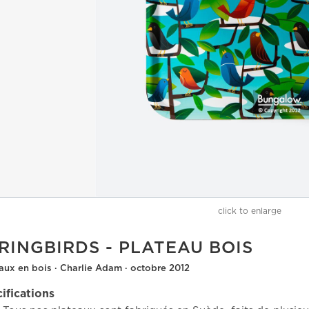
click to enlarge
RINGBIRDS - PLATEAU BOIS
aux en bois · Charlie Adam · octobre 2012
ifications