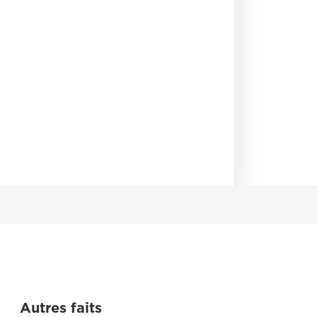
Autres faits