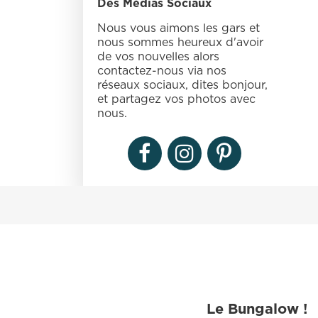
Des Médias Sociaux
Nous vous aimons les gars et
nous sommes heureux d'avoir
de vos nouvelles alors
contactez-nous via nos
réseaux sociaux, dites bonjour,
et partagez vos photos avec
nous.
Le Bungalow !