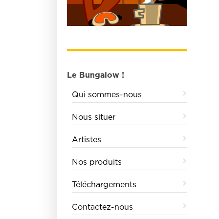
Le Bungalow !
Qui sommes-nous
Nous situer
Artistes
Nos produits
Téléchargements
Contactez-nous