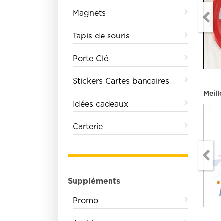
Magnets
Tapis de souris
Porte Clé
Stickers Cartes bancaires
Meill
Idées cadeaux
Carterie
Suppléments
Promo