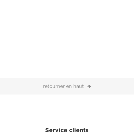
retourner en haut
Service clients