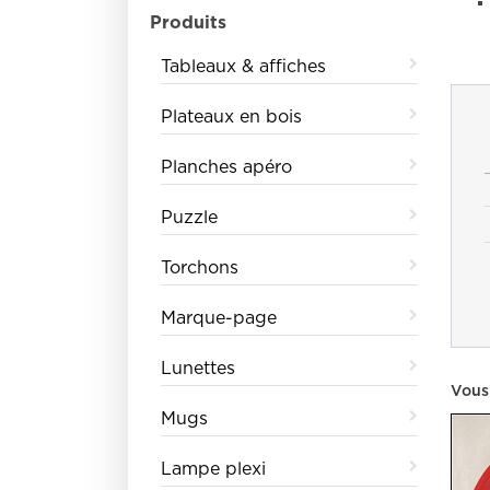
Produits
Tableaux & affiches
Plateaux en bois
Planches apéro
Puzzle
Torchons
Marque-page
Lunettes
Vous
Mugs
Lampe plexi