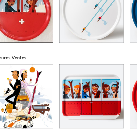
eures Ventes