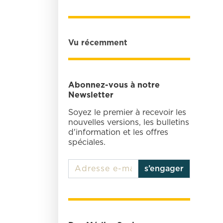
Vu récemment
Abonnez-vous à notre
Newsletter
Soyez le premier à recevoir les
nouvelles versions, les bulletins
d'information et les offres
spéciales.
s’engager