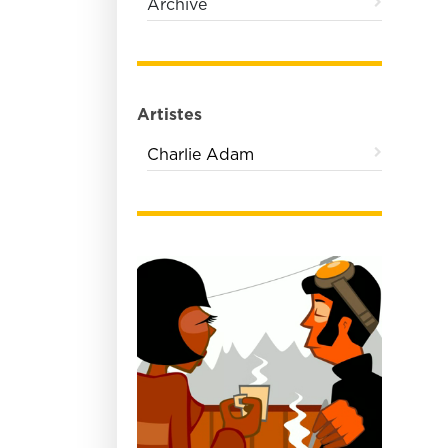
Archive
Artistes
Charlie Adam