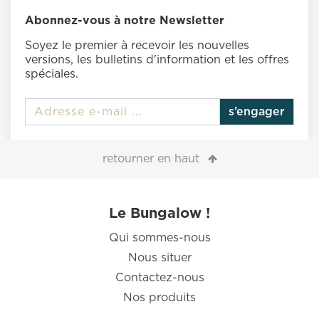
Abonnez-vous à notre Newsletter
Soyez le premier à recevoir les nouvelles
versions, les bulletins d'information et les offres
spéciales.
s’engager
retourner en haut
Le Bungalow !
Qui sommes-nous
Nous situer
Contactez-nous
Nos produits