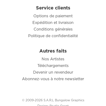
Service clients
Options de paiement
Expédition et livraison
Conditions générales
Politique de confidentialité
Autres faits
Nos Artistes
Téléchargements
Devenir un revendeur
Abonnez-vous à notre newsletter
© 2009-2026 S.A.R.L Bungalow Graphics