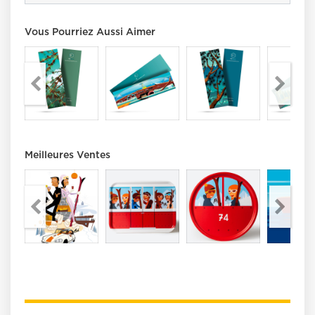
Vous Pourriez Aussi Aimer
Meilleures Ventes