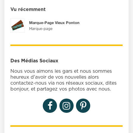
Vu récemment
Marque-Page Vieux Ponton
Marque-page
Des Médias Sociaux
Nous vous aimons les gars et nous sommes
heureux d'avoir de vos nouvelles alors
contactez-nous via nos réseaux sociaux, dites
bonjour, et partagez vos photos avec nous.