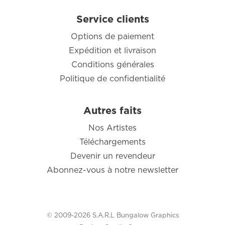
Service clients
Options de paiement
Expédition et livraison
Conditions générales
Politique de confidentialité
Autres faits
Nos Artistes
Téléchargements
Devenir un revendeur
Abonnez-vous à notre newsletter
© 2009-2026 S.A.R.L Bungalow Graphics