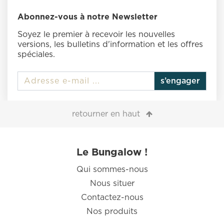
Abonnez-vous à notre Newsletter
Soyez le premier à recevoir les nouvelles
versions, les bulletins d'information et les offres
spéciales.
s’engager
retourner en haut
Le Bungalow !
Qui sommes-nous
Nous situer
Contactez-nous
Nos produits