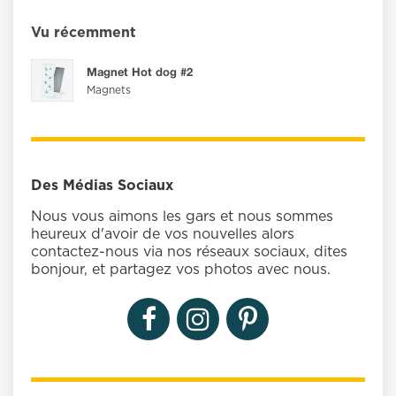
Vu récemment
Magnet Hot dog #2
Magnets
Des Médias Sociaux
Nous vous aimons les gars et nous sommes
heureux d'avoir de vos nouvelles alors
contactez-nous via nos réseaux sociaux, dites
bonjour, et partagez vos photos avec nous.