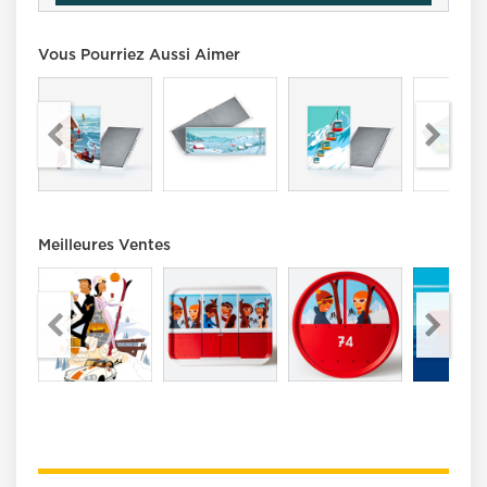
Vous Pourriez Aussi Aimer
Meilleures Ventes