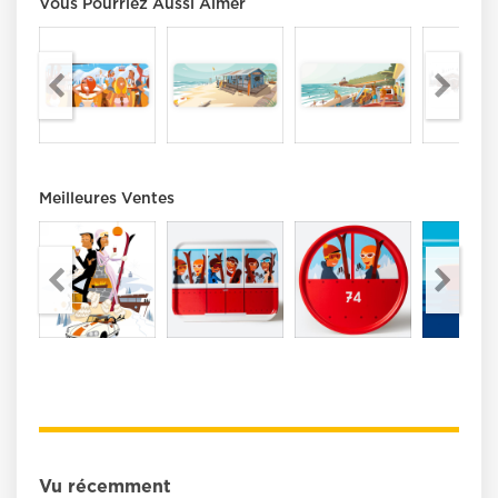
Vous Pourriez Aussi Aimer
Meilleures Ventes
Vu récemment