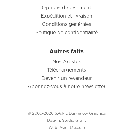
Options de paiement
Expédition et livraison
Conditions générales
Politique de confidentialité
Autres faits
Nos Artistes
Téléchargements
Devenir un revendeur
Abonnez-vous à notre newsletter
© 2009-2026 S.A.R.L Bungalow Graphics
Design:
Studio Grant
Web:
Agent33.com