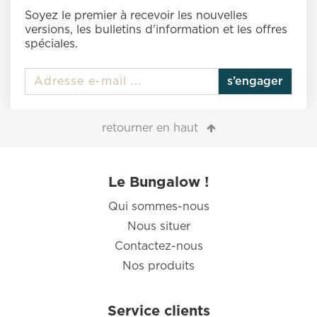
Soyez le premier à recevoir les nouvelles
versions, les bulletins d'information et les offres
spéciales.
s’engager
retourner en haut
Le Bungalow !
Qui sommes-nous
Nous situer
Contactez-nous
Nos produits
Service clients