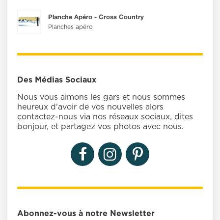
Planche Apéro - Cross Country
Planches apéro
Des Médias Sociaux
Nous vous aimons les gars et nous sommes
heureux d'avoir de vos nouvelles alors
contactez-nous via nos réseaux sociaux, dites
bonjour, et partagez vos photos avec nous.
Abonnez-vous à notre Newsletter