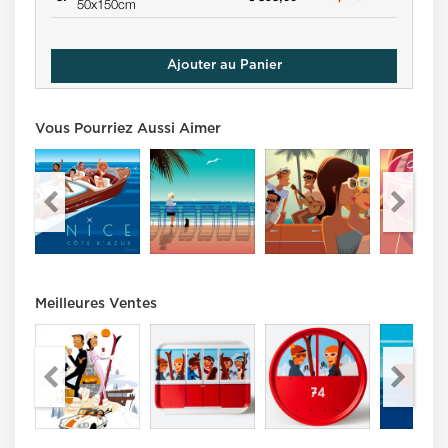
50x150cm
Ajouter au Panier
Vous Pourriez Aussi Aimer
Meilleures Ventes