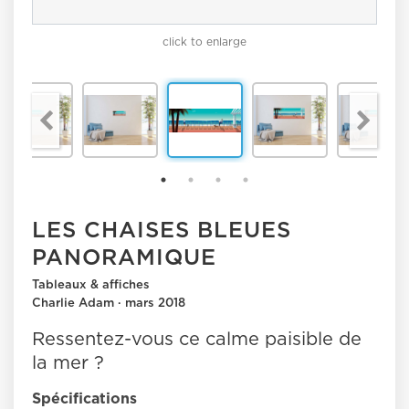
click to enlarge
LES CHAISES BLEUES
PANORAMIQUE
Tableaux & affiches
Charlie Adam · mars 2018
Ressentez-vous ce calme paisible de
la mer ?
Spécifications