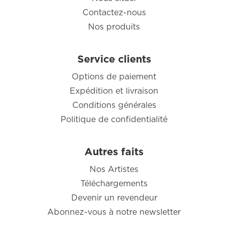
Contactez-nous
Nos produits
Service clients
Options de paiement
Expédition et livraison
Conditions générales
Politique de confidentialité
Autres faits
Nos Artistes
Téléchargements
Devenir un revendeur
Abonnez-vous à notre newsletter