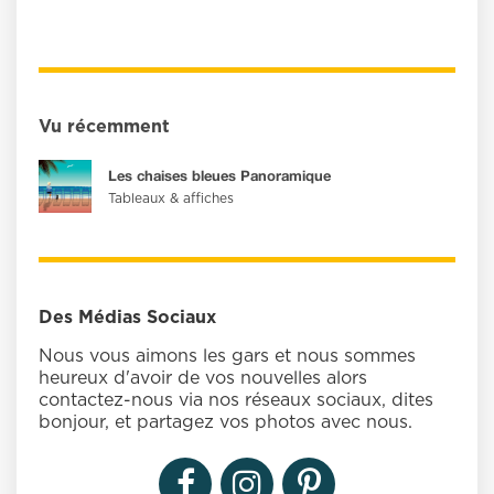
Vu récemment
Les chaises bleues Panoramique
Tableaux & affiches
Des Médias Sociaux
Nous vous aimons les gars et nous sommes
heureux d'avoir de vos nouvelles alors
contactez-nous via nos réseaux sociaux, dites
bonjour, et partagez vos photos avec nous.