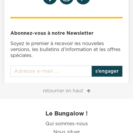
Abonnez-vous à notre Newsletter
Soyez le premier à recevoir les nouvelles
versions, les bulletins d'information et les offres
spéciales.
s’engager
retourner en haut
Le Bungalow !
Qui sommes-nous
Nous situer