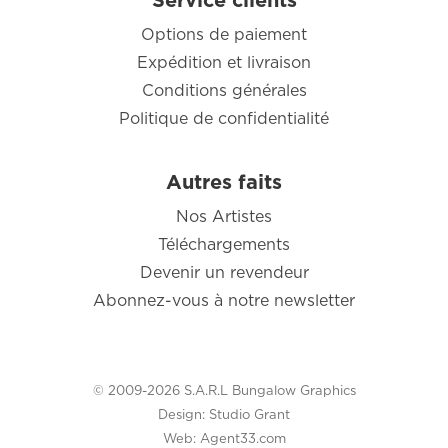
Service clients
Options de paiement
Expédition et livraison
Conditions générales
Politique de confidentialité
Autres faits
Nos Artistes
Téléchargements
Devenir un revendeur
Abonnez-vous à notre newsletter
© 2009-2026 S.A.R.L Bungalow Graphics
Design:
Studio Grant
Web:
Agent33.com