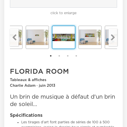
click to enlarge
FLORIDA ROOM
Tableaux & affiches
Charlie Adam · juin 2013
Un brin de musique à défaut d'un brin
de soleil...
Spécifications
Les tirages d’art font parties de séries de 100 à 500