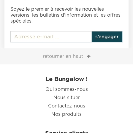
Soyez le premier à recevoir les nouvelles
versions, les bulletins d'information et les offres
spéciales.
s’engager
retourner en haut
Le Bungalow !
Qui sommes-nous
Nous situer
Contactez-nous
Nos produits