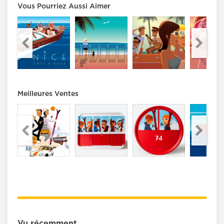
Vous Pourriez Aussi Aimer
Meilleures Ventes
Vu récemment