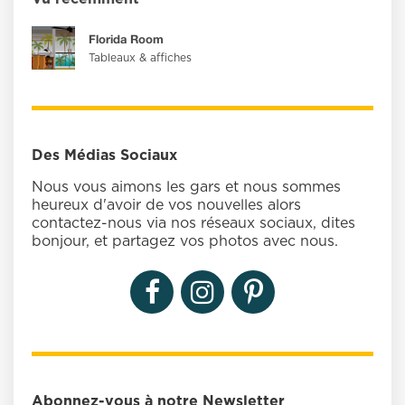
Florida Room
Tableaux & affiches
Des Médias Sociaux
Nous vous aimons les gars et nous sommes
heureux d'avoir de vos nouvelles alors
contactez-nous via nos réseaux sociaux, dites
bonjour, et partagez vos photos avec nous.
Abonnez-vous à notre Newsletter