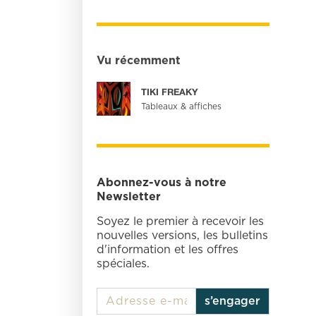
Vu récemment
TIKI FREAKY
Tableaux & affiches
Abonnez-vous à notre
Newsletter
Soyez le premier à recevoir les
nouvelles versions, les bulletins
d'information et les offres
spéciales.
s’engager