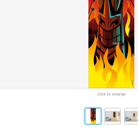
click to enlarge