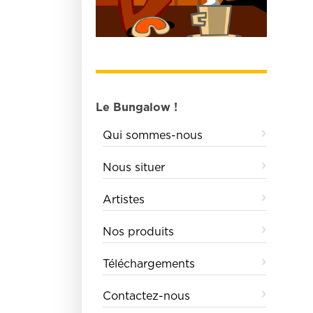
Le Bungalow !
Qui sommes-nous
Nous situer
Artistes
Nos produits
Téléchargements
Contactez-nous