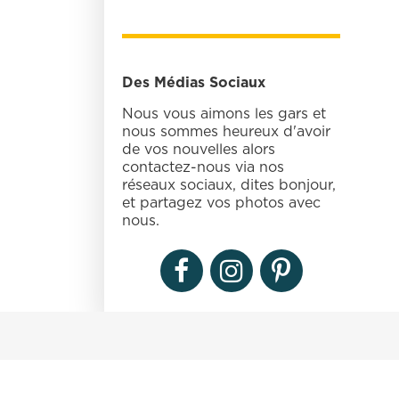
Des Médias Sociaux
Nous vous aimons les gars et
nous sommes heureux d'avoir
de vos nouvelles alors
contactez-nous via nos
réseaux sociaux, dites bonjour,
et partagez vos photos avec
nous.