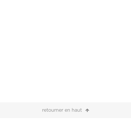
retourner en haut