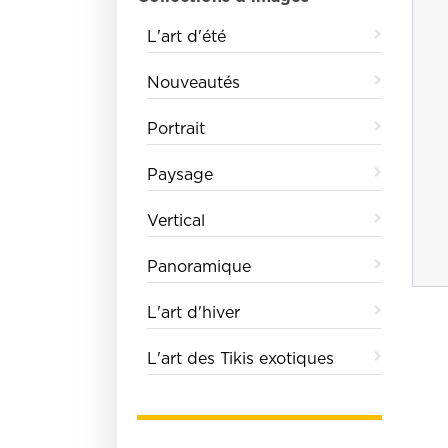
L'art d'été
Nouveautés
Portrait
Paysage
Vertical
Panoramique
L'art d'hiver
L'art des Tikis exotiques