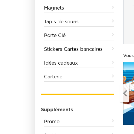
Magnets
Tapis de souris
Porte Clé
Stickers Cartes bancaires
Vous
Idées cadeaux
Carterie
Suppléments
Promo