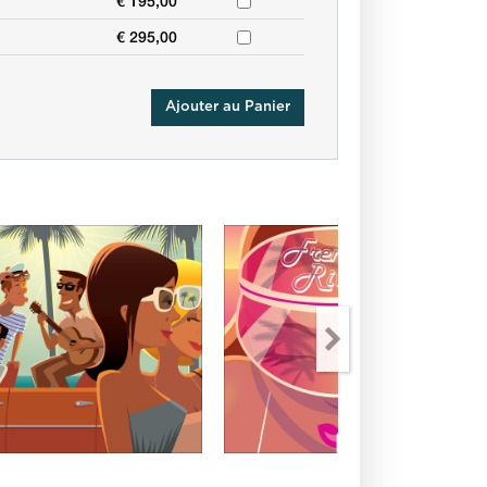
€ 195,00
€ 295,00
Ajouter au Panier